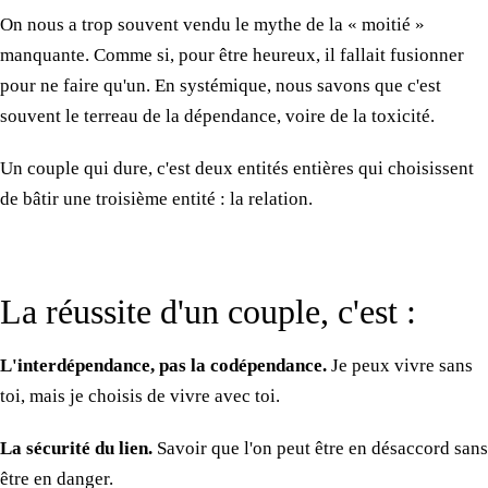
On nous a trop souvent vendu
le mythe
de la « moitié »
manquante. Comme si, pour être heureux, il fallait fusionner
pour ne faire qu'un. En systémique, nous savons que c'est
souvent
le terreau
de la dépendance
, voire
de la toxicité.
Un couple
qui dure, c'est deux entités entières qui choisissent
de bâtir
une troisième
entité :
la relation.
La réussite
d'un couple, c'est :
L'interdépendance, pas
la codépendance.
Je peux vivre sans
toi, mais je choisis de vivre avec toi.
La sécurité
du lien.
Savoir que l'on peut être en désaccord sans
être en danger.