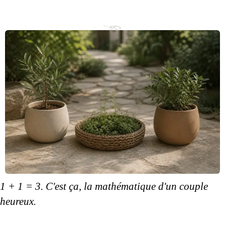
1 + 1 = 3. C'est ça,
la mathématique
d'un couple
heureux.