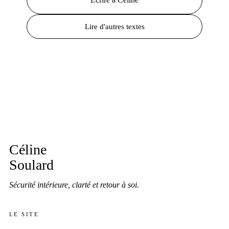
Lire d'autres textes
Céline
Soulard
Sécurité intérieure, clarté et retour à soi.
LE SITE