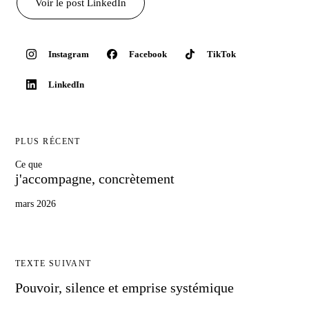
Voir
le post
LinkedIn
Instagram
Facebook
TikTok
LinkedIn
PLUS RÉCENT
Ce que
j'accompagne, concrètement
mars 2026
TEXTE SUIVANT
Pouvoir, silence et emprise systémique