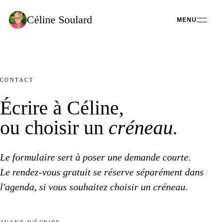
Céline
Soulard
MENU
CONTACT
Écrire à Céline,
ou choisir un
créneau.
Le formulaire
sert à poser
une demande
courte.
Le rendez-vous
gratuit se réserve séparément dans
l'agenda, si vous souhaitez choisir
un créneau.