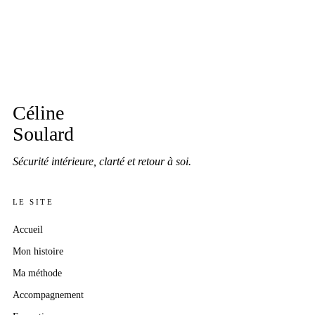
Céline
Soulard
Sécurité intérieure, clarté et retour à soi.
LE SITE
Accueil
Mon histoire
Ma méthode
Accompagnement