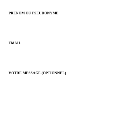
PRÉNOM OU PSEUDONYME
EMAIL
VOTRE MESSAGE
(OPTIONNEL)