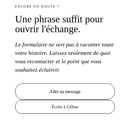
ENCORE
UN DOUTE
?
Une phrase
suffit pour
ouvrir l'échange.
Le formulaire
ne sert pas à raconter toute
votre histoire.
Laissez seulement de quoi
vous recontacter et
le point
que vous
souhaitez éclaircir.
Aller
au message
Écrire à Céline