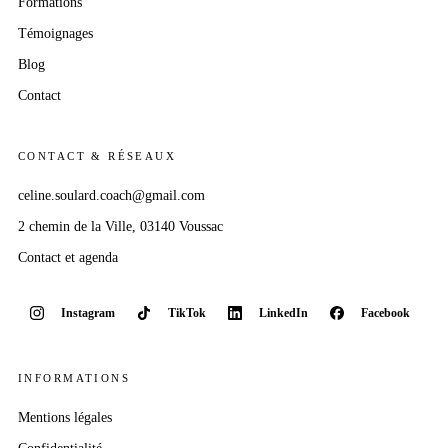
Formations
Témoignages
Blog
Contact
CONTACT & RÉSEAUX
celine.soulard.coach@gmail.com
2 chemin
de la Ville
, 03140 Voussac
Contact et agenda
Instagram
TikTok
LinkedIn
Facebook
INFORMATIONS
Mentions légales