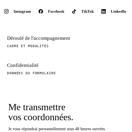
Instagram
Facebook
TikTok
LinkedIn
Déroulé de l'accompagnement
CADRE ET MODALITÉS
Confidentialité
DONNÉES
DU FORMULAIRE
Me transmettre
vos coordonnées.
Je vous répondrai personnellement sous 48 heures ouvrées.