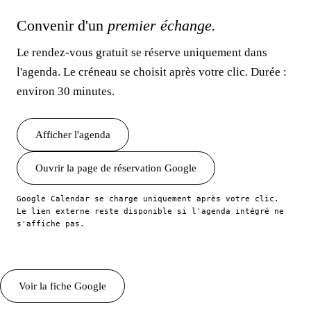
Convenir d'un
premier échange.
Le rendez-vous
gratuit se réserve uniquement dans
l'agenda.
Le créneau
se choisit après
votre clic.
Durée :
environ 30 minutes
.
Afficher l'agenda
Ouvrir
la page
de réservation Google
Google Calendar se charge uniquement après
votre clic.
Le lien
externe reste disponible si l'agenda intégré ne
s'affiche pas.
Voir
la fiche
Google