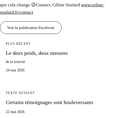
que cela change 😉Contact, Céline Soulard
www.celine-
soulard.fr/contact
Voir
la publication
Facebook
PLUS RÉCENT
Le deux
poids, deux mesures
de la toxicité
24 mai 2026
TEXTE SUIVANT
Certains témoignages sont bouleversants
22 mai 2026