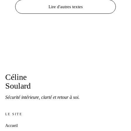
Lire d'autres textes
Céline
Soulard
Sécurité intérieure, clarté et retour à soi.
LE SITE
Accueil