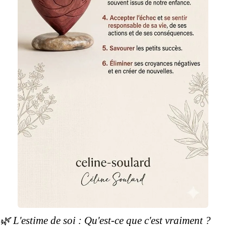
🌿 L'estime de soi : Qu'est-ce que c'est vraiment ?