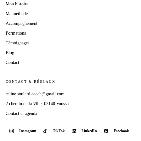
Mon histoire
Ma méthode
Accompagnement
Formations
Témoignages
Blog
Contact
CONTACT & RÉSEAUX
celine.soulard.coach@gmail.com
2 chemin
de la Ville
, 03140 Voussac
Contact et agenda
Instagram
TikTok
LinkedIn
Facebook