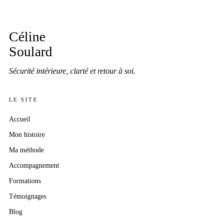
Céline
Soulard
Sécurité intérieure, clarté et retour à soi.
LE SITE
Accueil
Mon histoire
Ma méthode
Accompagnement
Formations
Témoignages
Blog