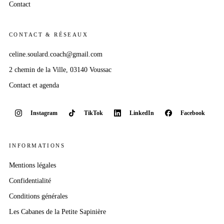
Contact
CONTACT & RÉSEAUX
celine.soulard.coach@gmail.com
2 chemin
de la Ville
, 03140 Voussac
Contact et agenda
Instagram
TikTok
LinkedIn
Facebook
INFORMATIONS
Mentions légales
Confidentialité
Conditions générales
Les Cabanes
de la Petite Sapinière