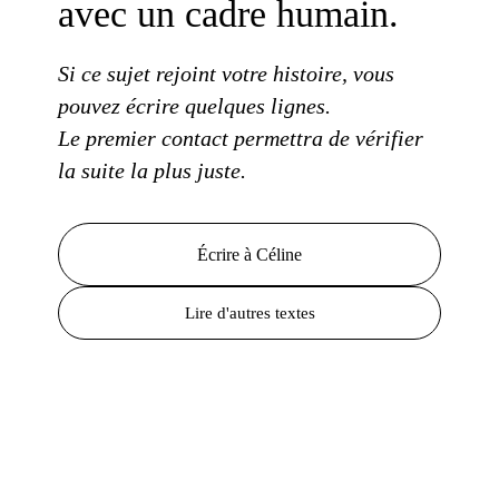
avec un cadre
humain.
Si
ce sujet
rejoint
votre histoire
, vous
pouvez écrire
quelques lignes.
Le premier contact
permettra de vérifier
la suite
la plus
juste.
Écrire à Céline
Lire d'autres textes