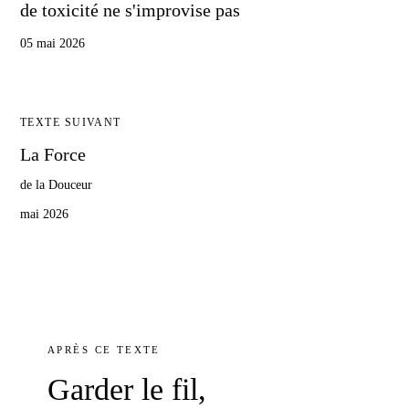
de toxicité ne s'improvise pas
05 mai 2026
TEXTE SUIVANT
La Force
de la Douceur
mai 2026
APRÈS
CE TEXTE
Garder
le fil
,