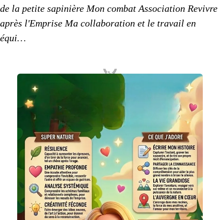
de la petite sapinière
Mon combat
Association Revivre
après l'Emprise
Ma collaboration
et
le travail
en
équi…