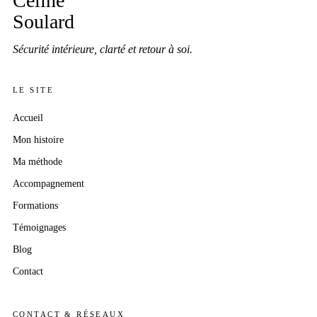
Céline
Soulard
Sécurité intérieure, clarté et retour à soi.
LE SITE
Accueil
Mon histoire
Ma méthode
Accompagnement
Formations
Témoignages
Blog
Contact
CONTACT & RÉSEAUX