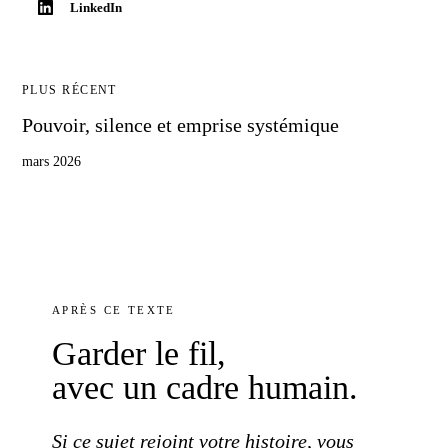
LinkedIn
PLUS RÉCENT
Pouvoir, silence et emprise systémique
mars 2026
APRÈS
CE TEXTE
Garder
le fil
,
avec un cadre
humain.
Si
ce sujet
rejoint
votre histoire
, vous