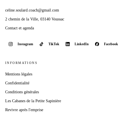
celine.soulard.coach@gmail.com
2 chemin
de la Ville
, 03140 Voussac
Contact et agenda
Instagram
TikTok
LinkedIn
Facebook
INFORMATIONS
Mentions légales
Confidentialité
Conditions générales
Les Cabanes
de la Petite Sapinière
Revivre après l'emprise