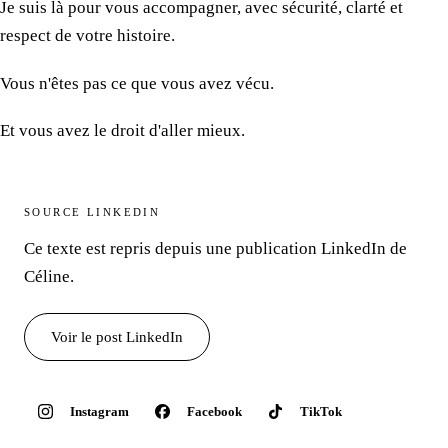
Je suis là pour vous accompagner, avec sécurité, clarté et
respect
de votre histoire.
Vous n'êtes pas
ce que
vous avez vécu.
Et vous avez
le droit
d'aller mieux.
SOURCE LINKEDIN
Ce texte
est repris
depuis une publication
LinkedIn de
Céline.
Voir
le post
LinkedIn
Instagram
Facebook
TikTok