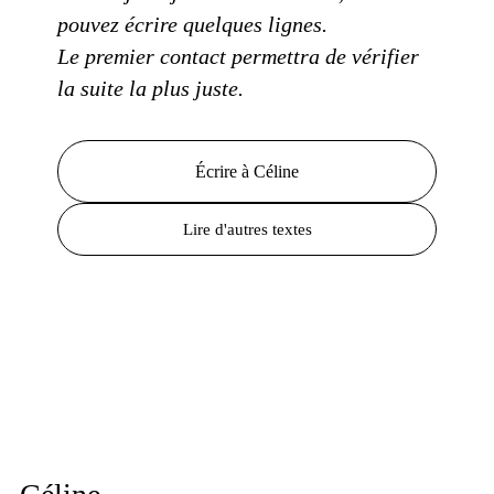
pouvez écrire
quelques lignes.
Le premier contact
permettra de vérifier
la suite
la plus
juste.
Écrire à Céline
Lire d'autres textes