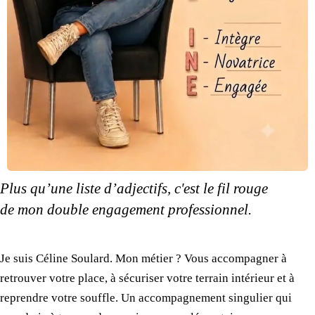
Plus qu’une liste d’adjectifs, c'est
le fil
rouge
de mon double
engagement professionnel.
​Je suis Céline Soulard.
Mon métier
? Vous accompagner à
retrouver
votre place
, à sécuriser
votre terrain
intérieur et à
reprendre
votre souffle.
Un accompagnement
singulier qui