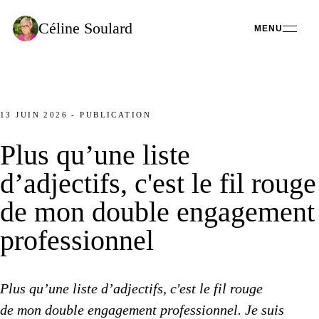
Céline
Soulard
MENU
13 JUIN 2026
-
PUBLICATION
Plus qu’une liste
d’adjectifs, c'est
le fil
rouge
de mon double
engagement
professionnel
Plus qu’une liste d’adjectifs, c'est
le fil
rouge
de mon double
engagement professionnel. ​Je suis