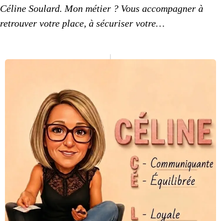
Céline Soulard.
Mon métier
? Vous accompagner à
retrouver
votre place
, à sécuriser votre…