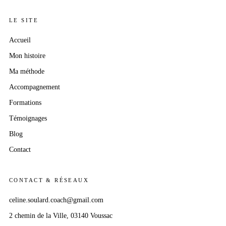
LE SITE
Accueil
Mon histoire
Ma méthode
Accompagnement
Formations
Témoignages
Blog
Contact
CONTACT & RÉSEAUX
celine.soulard.coach@gmail.com
2 chemin
de la Ville
, 03140 Voussac