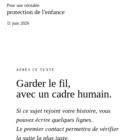
Pour une véritable
protection de l'enfance
11 juin 2026
APRÈS
CE TEXTE
Garder
le fil
,
avec un cadre
humain.
Si
ce sujet
rejoint
votre histoire
, vous
pouvez écrire
quelques lignes.
Le premier contact
permettra de vérifier
la suite
la plus
juste.