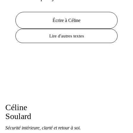
Écrire à Céline
Lire d'autres textes
Céline
Soulard
Sécurité intérieure, clarté et retour à soi.