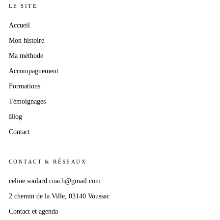
LE SITE
Accueil
Mon histoire
Ma méthode
Accompagnement
Formations
Témoignages
Blog
Contact
CONTACT & RÉSEAUX
celine.soulard.coach@gmail.com
2 chemin
de la Ville
, 03140 Voussac
Contact et agenda