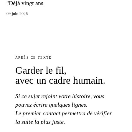
"Déjà vingt ans
09 juin 2026
APRÈS
CE TEXTE
Garder
le fil
,
avec un cadre
humain.
Si
ce sujet
rejoint
votre histoire
, vous
pouvez écrire
quelques lignes.
Le premier contact
permettra de vérifier
la suite
la plus
juste.