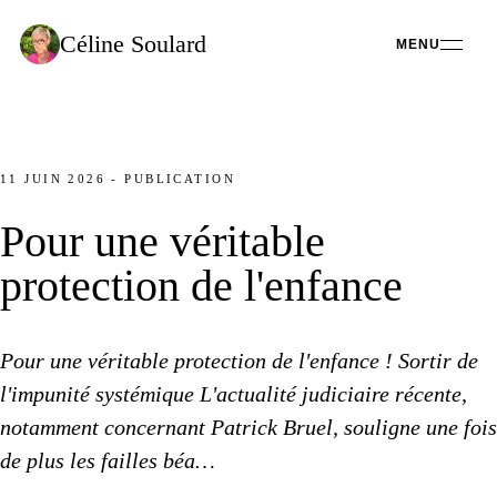
Céline
Soulard
MENU
11 JUIN 2026
-
PUBLICATION
Pour une véritable
protection de l'enfance
Pour une véritable
protection de l'enfance ! Sortir de
l'impunité systémique ​L'actualité judiciaire récente,
notamment concernant Patrick Bruel, souligne
une fois
de plus
les failles
béa…