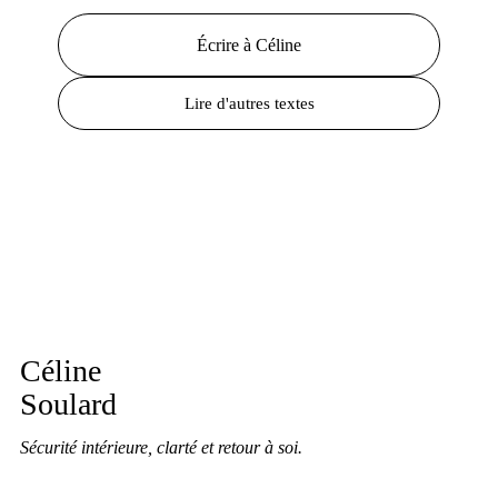
Écrire à Céline
Lire d'autres textes
Céline
Soulard
Sécurité intérieure, clarté et retour à soi.